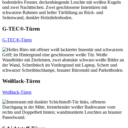
G-TEC®-Türen
G-TEC®-Türen
Weißlack-Türen
Weißlack-Türen