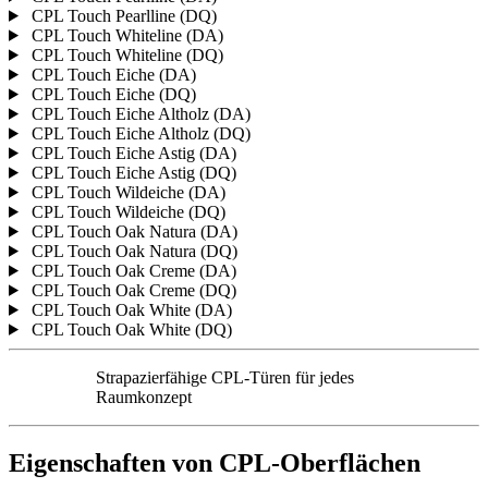
CPL Touch Pearlline (DQ)
CPL Touch Whiteline (DA)
CPL Touch Whiteline (DQ)
CPL Touch Eiche (DA)
CPL Touch Eiche (DQ)
CPL Touch Eiche Altholz (DA)
CPL Touch Eiche Altholz (DQ)
CPL Touch Eiche Astig (DA)
CPL Touch Eiche Astig (DQ)
CPL Touch Wildeiche (DA)
CPL Touch Wildeiche (DQ)
CPL Touch Oak Natura (DA)
CPL Touch Oak Natura (DQ)
CPL Touch Oak Creme (DA)
CPL Touch Oak Creme (DQ)
CPL Touch Oak White (DA)
CPL Touch Oak White (DQ)
Strapazierfähige CPL-Türen für jedes
Raumkonzept
Eigenschaften von CPL-Oberflächen