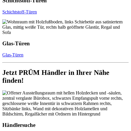
Schichtstoff-Türen
Schichtstoff-Türen
Glas-Türen
Glas-Türen
Jetzt PRÜM Händler in Ihrer Nähe
finden!
Händlersuche