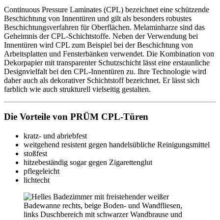
Continuous Pressure Laminates (CPL) bezeichnet eine schützende
Beschichtung von Innentüren und gilt als besonders robustes
Beschichtungsverfahren für Oberflächen. Melaminharze sind das
Geheimnis der CPL-Schichtstoffe. Neben der Verwendung bei
Innentüren wird CPL zum Beispiel bei der Beschichtung von
Arbeitsplatten und Fensterbänken verwendet. Die Kombination von
Dekorpapier mit transparenter Schutzschicht lässt eine erstaunliche
Designvielfalt bei den CPL-Innentüren zu. Ihre Technologie wird
daher auch als dekorativer Schichtstoff bezeichnet. Er lässt sich
farblich wie auch strukturell vielseitig gestalten.
Die Vorteile von PRÜM CPL-Türen
kratz- und abriebfest
weitgehend resistent gegen handelsübliche Reinigungsmittel
stoßfest
hitzebeständig sogar gegen Zigarettenglut
pflegeleicht
lichtecht