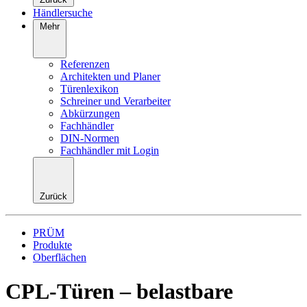
Händlersuche
Mehr
Referenzen
Architekten und Planer
Türenlexikon
Schreiner und Verarbeiter
Abkürzungen
Fachhändler
DIN-Normen
Fachhändler mit Login
Zurück
PRÜM
Produkte
Oberflächen
CPL-Türen – belastbare