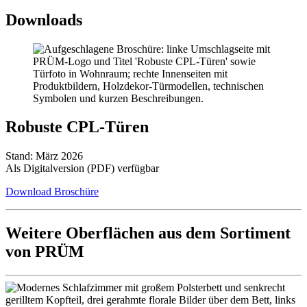
Downloads
Robuste CPL-Türen
Stand: März 2026
Als Digitalversion (PDF) verfügbar
Download Broschüre
Weitere Oberflächen aus dem Sortiment
von PRÜM