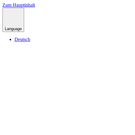
Zum Hauptinhalt
Language
Deutsch