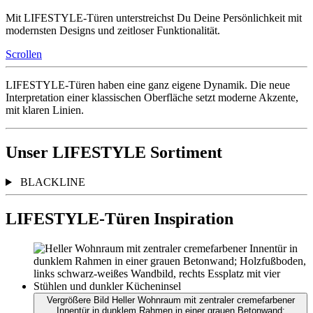
Mit LIFESTYLE-Türen unterstreichst Du Deine Persönlichkeit mit
modernsten Designs und zeitloser Funktionalität.
Scrollen
LIFESTYLE-Türen haben eine ganz eigene Dynamik. Die neue
Interpretation einer klassischen Oberfläche setzt moderne Akzente,
mit klaren Linien.
Unser LIFESTYLE Sortiment
BLACKLINE
LIFESTYLE-Türen Inspiration
Vergrößere Bild Heller Wohnraum mit zentraler cremefarbener
Innentür in dunklem Rahmen in einer grauen Betonwand;