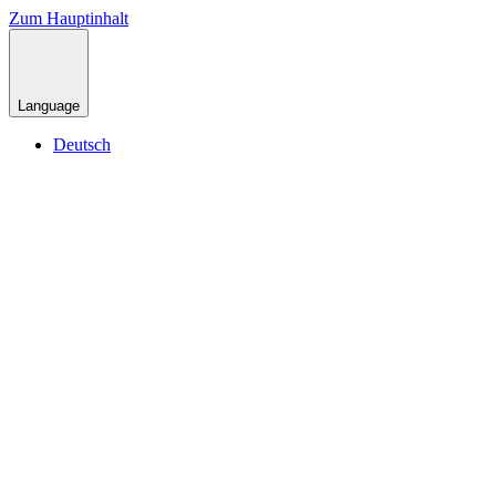
Zum Hauptinhalt
Language
Deutsch