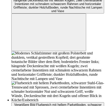
hängende Deckenleuchte mit weißen Kugeln; zwei cremefarbene
Innentüren mit schmalem schwarzem Rahmen und horizontaler
Griffleiste; dunkler Holzfußboden, runde Nachttische mit Lampen
und Vase
Vergrößere Bild Flurbereich mit hellem Parkettboden, schwarzer