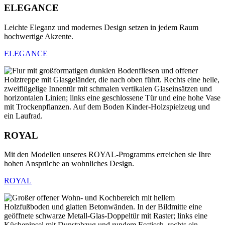
ELEGANCE
Leichte Eleganz und modernes Design setzen in jedem Raum
hochwertige Akzente.
ELEGANCE
ROYAL
Mit den Modellen unseres ROYAL-Programms erreichen sie Ihre
hohen Ansprüche an wohnliches Design.
ROYAL