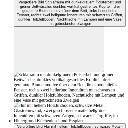
Vergrößere Bild Schlafraum mit dunkelgrauem Polsterbett und
grüner Bettwäsche, dunkles vertikal gestreiftes Kopfteil, drei
gerahmte Blumenmotive über dem Bett, links bodentiefes
Fenster, rechts zwei hellgrüne Innentüren mit schwarzen Griffen,
dunkler Holzfußboden, Nachttische mit Lampen und eine Vase
mit getrockneten Zweigen
Vergrößere Bild Flur mit hellem Holzfußboden, schwarze Metall-