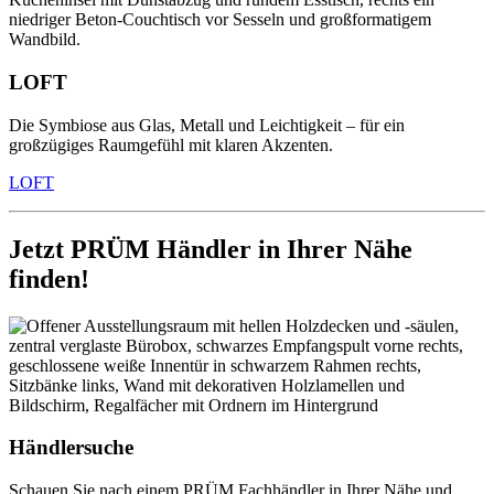
LOFT
Die Symbiose aus Glas, Metall und Leichtigkeit – für ein
großzügiges Raumgefühl mit klaren Akzenten.
LOFT
Jetzt PRÜM Händler in Ihrer Nähe
finden!
Händlersuche
Schauen Sie nach einem PRÜM Fachhändler in Ihrer Nähe und