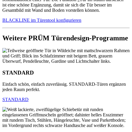
ist eine schöne Ergänzung, damit sie sich die Tür besser im
Gesamtbild mit Wand und Boden vorstellen können.
BLACKLINE im Türentool konfigurieren
Weitere PRÜM Türendesign-Programme
STANDARD
Einfach schön, einfach zuverlässig. STANDARD-Türen ergänzen
jeden Raum perfekt.
STANDARD