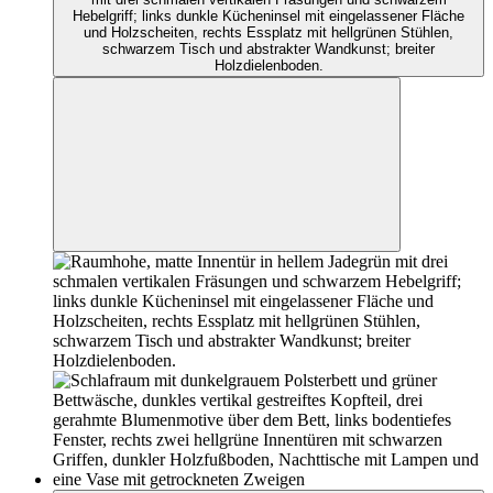
Hebelgriff; links dunkle Kücheninsel mit eingelassener Fläche
und Holzscheiten, rechts Essplatz mit hellgrünen Stühlen,
schwarzem Tisch und abstrakter Wandkunst; breiter
Holzdielenboden.