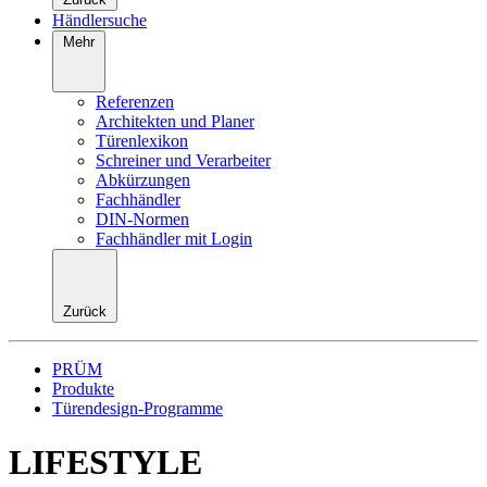
Händlersuche
Mehr
Referenzen
Architekten und Planer
Türenlexikon
Schreiner und Verarbeiter
Abkürzungen
Fachhändler
DIN-Normen
Fachhändler mit Login
Zurück
PRÜM
Produkte
Türendesign-Programme
LIFESTYLE