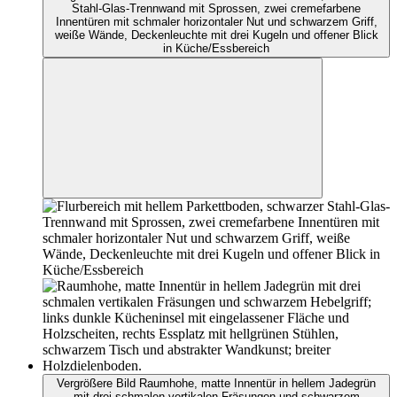
Stahl-Glas-Trennwand mit Sprossen, zwei cremefarbene
Innentüren mit schmaler horizontaler Nut und schwarzem Griff,
weiße Wände, Deckenleuchte mit drei Kugeln und offener Blick
in Küche/Essbereich
Vergrößere Bild Raumhohe, matte Innentür in hellem Jadegrün
mit drei schmalen vertikalen Fräsungen und schwarzem