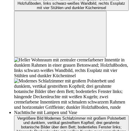
Holzfußboden, links schwarz-weißes Wandbild, rechts Essplatz
mit vier Stühlen und dunkler Kücheninsel
Vergrößere Bild Modernes Schlafzimmer mit großem Polsterbett
und dunklem, vertikal gestreiftem Kopfteil; drei gerahmte
botanische Bilder über dem Bett; bodentiefes Fenster links;